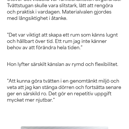
Tvättstugan skulle vara slitstark, lätt att rengöra
och praktisk i vardagen. Materialvalen gjordes
med långsiktighet i åtanke.
”Det var viktigt att skapa ett rum som känns lugnt
och hållbart över tid. Ett rum jag inte känner
behov av att förändra hela tiden.”
Hon lyfter särskilt känslan av rymd och flexibilitet.
”Att kunna göra tvätten i en genomtänkt miljö och
veta att jag kan stänga dörren och fortsätta senare
ger en särskild ro. Det gör en repetitiv uppgift
mycket mer njutbar.”