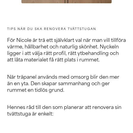
TIPS NÄR DU SKA RENOVERA TVÄTTSTUGAN
För Nicole är trä ett självklart val när man vill tillföra
värme, hållbarhet och naturlig skönhet. Nyckeln
ligger i att välja rätt profil, rätt ytbehandling och
att låta materialet få rätt plats i rummet.
När träpanel används med omsorg blir den mer
än en yta. Den skapar sammanhang och ger
rummet en tidlös grund.
Hennes råd till den som planerar att renovera sin
tvättstuga är enkelt: