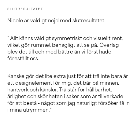
SLUTRESULTATET
Nicole är väldigt nöjd med slutresultatet.
“ Allt känns väldigt symmetriskt och visuellt rent,
vilket gör rummet behagligt att se på. Överlag
blev det till och med bättre än vi först hade
föreställt oss.
Kanske gör det lite extra just för att trä inte bara är
ett designelement för mig, det bär på minnen,
hantverk och känslor. Trä står för hållbarhet,
ärlighet och skönheten i saker som är tillverkade
för att bestå - något som jag naturligt försöker få in
i mina utrymmen."