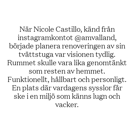
När Nicole Castillo, känd från
instagramkontot @amvalland,
började planera renoveringen av sin
tvättstuga var visionen tydlig.
Rummet skulle vara lika genomtänkt
som resten av hemmet.
Funktionellt, hållbart och personligt.
En plats där vardagens sysslor får
ske i en miljö som känns lugn och
vacker.