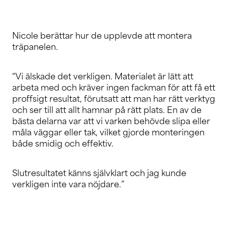
Nicole berättar hur de upplevde att montera
träpanelen.
“Vi älskade det verkligen. Materialet är lätt att
arbeta med och kräver ingen fackman för att få ett
proffsigt resultat, förutsatt att man har rätt verktyg
och ser till att allt hamnar på rätt plats. En av de
bästa delarna var att vi varken behövde slipa eller
måla väggar eller tak, vilket gjorde monteringen
både smidig och effektiv.
Slutresultatet känns självklart och jag kunde
verkligen inte vara nöjdare.”