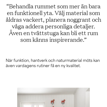
“Behandla rummet som mer än bara
en funktionell yta. Välj material som
åldras vackert, planera noggrant och
våga addera personliga detaljer.
Även en tvättstuga kan bli ett rum
som känns inspirerande.”
När funktion, hantverk och naturmaterial möts kan
även vardagens rutiner få en ny kvalitet.