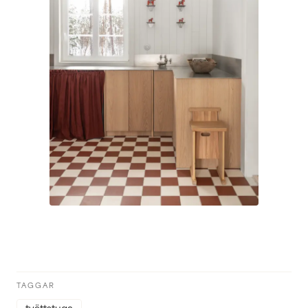
TAGGAR