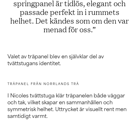
springpanel är tidlös, elegant och
passade perfekt in i rummets
helhet. Det kändes som om den var
menad för oss.”
Valet av träpanel blev en självklar del av
tvättstugans identitet.
TRÄPANEL FRÅN NORRLANDS TRÄ
I Nicoles tvättstuga klär träpanelen både väggar
och tak, vilket skapar en sammanhållen och
symmetrisk helhet. Uttrycket är visuellt rent men
samtidigt varmt.