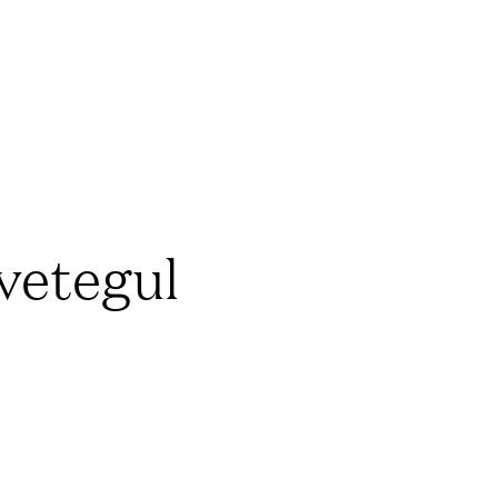
vetegul